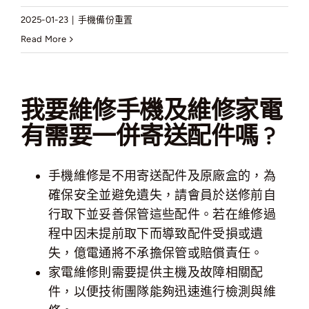
2025-01-23
|
手機備份重置
Read More
我要維修手機及維修家電
有需要一併寄送配件嗎 ?
手機維修是不用寄送配件及原廠盒的，為
確保安全並避免遺失，請會員於送修前自
行取下並妥善保管這些配件。若在維修過
程中因未提前取下而導致配件受損或遺
失，億電通將不承擔保管或賠償責任。
家電維修則需要提供主機及故障相關配
件，以便技術團隊能夠迅速進行檢測與維