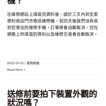
機？
在維修網站上填寫完資料後，請於三天內到全家
便利商店門市寄送維修機。若四天後我們沒有收
到您寄出的維修手機，訂單將會自動取消，您在
網路上所填寫的資料以及維修交易會自動取消。
2025-01-23
|
使用問題
Read More
送修前要拍下裝置外觀的
狀況嗎？