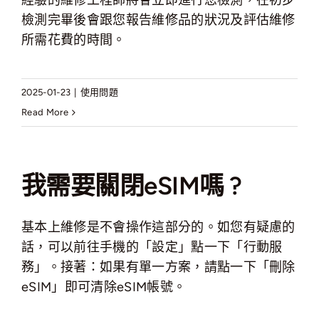
經驗的維修工程師將會立即進行您檢測，在初步
檢測完畢後會跟您報告維修品的狀況及評估維修
所需花費的時間。
2025-01-23
|
使用問題
Read More
我需要關閉eSIM嗎 ?
基本上維修是不會操作這部分的。如您有疑慮的
話，可以前往手機的「設定」點一下「行動服
務」。接著：如果有單一方案，請點一下「刪除
eSIM」即可清除eSIM帳號。