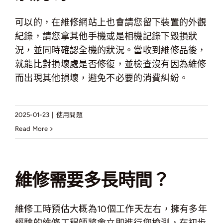
可以的，在維修網站上也會請您留下裝置的外觀
紀錄，請您拿其他手機或是相機記錄下毀損狀
況，並同時確認全機的狀況。當收到維修品後，
就能比對損壞處是否修復，並檢查沒有因為維修
而出現其他損壞，避免不必要的消費糾紛。
2025-01-23
|
使用問題
Read More
維修需要多長時間？
維修工時預估大概為10個工作天左右，擁有多年