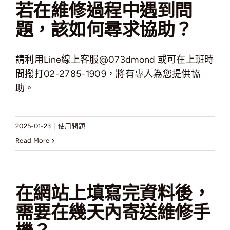
若在維修過程中遇到問
題，該如何尋求協助？
請利用Line線上客服@073dmond 或可在上班時
間撥打02-2785-1909，將有專人為您提供協
助。
2025-01-23
|
使用問題
Read More
在網站上填寫完資料後，
需要在幾天內寄送維修手