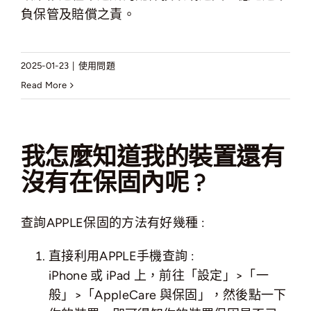
負保管及賠償之責。
2025-01-23
|
使用問題
Read More
我怎麼知道我的裝置還有
沒有在保固內呢 ?
查詢APPLE保固的方法有好幾種 :
直接利用APPLE手機查詢 :
iPhone 或 iPad 上，前往「設定」>「一
般」>「AppleCare 與保固」，然後點一下