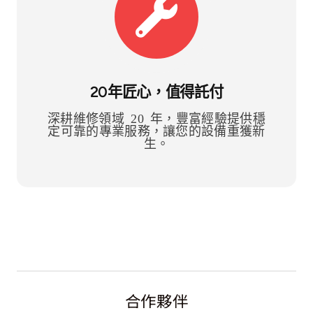
20年匠心，值得託付
深耕維修領域 20 年，豐富經驗提供穩
定可靠的專業服務，讓您的設備重獲新
生。
合作夥伴