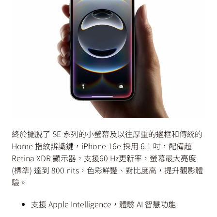
終於擺脫了 SE 系列的小螢幕及以往厚重的邊框和傳統的
Home 指紋辨識鍵，iPhone 16e 採用 6.1 吋，配備超
Retina XDR 顯示器，支援60 Hz更新率，螢幕最大亮度
(標準) 達到 800 nits，色彩鮮豔、對比度高，提升觀影體
驗。
支援 Apple Intelligence，體驗 AI 智慧功能