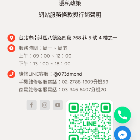
隱私政策
網站服務條款與行銷聲明
台北市南港區八德路四段 768 巷 5 號 4 樓之一
服務時間：
周一 ~ 周五
上午：09：00 ~ 12：00
下午：13：00 ~ 18：00
維修LINE客服：
@073dmond
手機維修客服電話：02-2788-1909分機59
家電維修客服電話：03-346-6407分機20