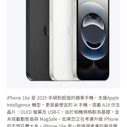
iPhone 16e 是 2025 年絕對超值的蘋果手機，支援Apple
Intelligence 機型，更是最便宜的 AI 手機，搭載 A18 仿生
晶片、OLED 螢幕及 USB-C，由於相機規格較為基礎，並
未搭載動態島與 MagSafe，如果您正在考慮升級 iPhone
但不想花費太多，iPhone 16e 是一款值得考慮的最佳選