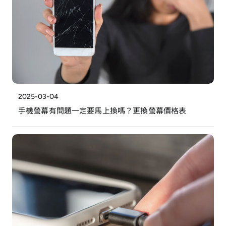
2025-03-04
手機螢幕有問題一定要馬上換嗎？更換螢幕價格表