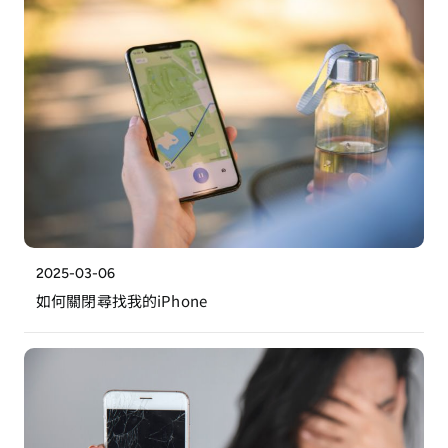
2025-03-06
如何關閉尋找我的iPhone