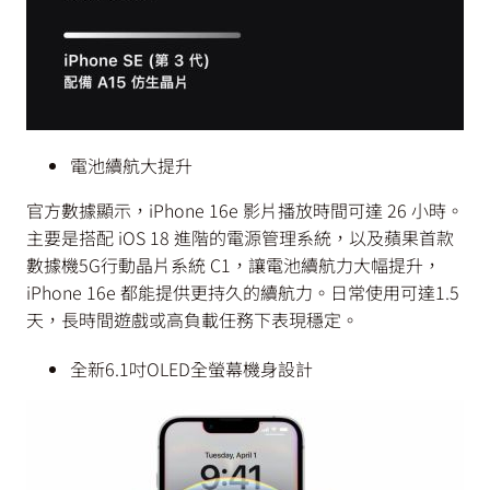
電池續航大提升
官方數據顯示，iPhone 16e 影片播放時間可達 26 小時。
主要是搭配 iOS 18 進階的電源管理系統，以及蘋果首款
數據機5G行動晶片系統 C1，讓電池續航力大幅提升，
iPhone 16e 都能提供更持久的續航力。日常使用可達1.5
天，長時間遊戲或高負載任務下表現穩定。
全新6.1吋OLED全螢幕機身設計