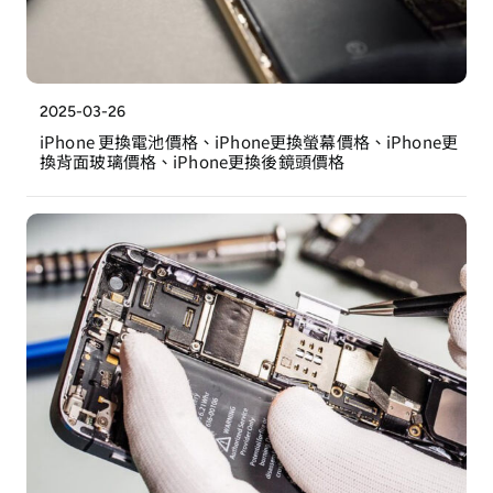
2025-03-26
iPhone 更換電池價格、iPhone更換螢幕價格、iPhone更
換背面玻璃價格、iPhone更換後鏡頭價格