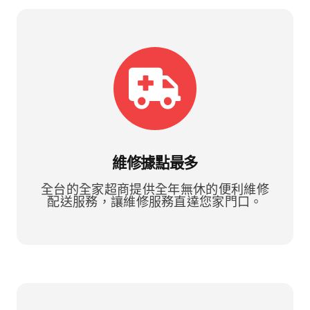
維修據點最多
全台的全家超商提供全年無休的便利維修
配送服務，讓維修服務直達您家門口。