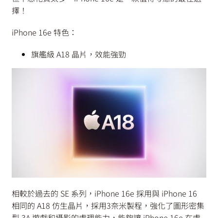
擇！
iPhone 16e 特色：
旗艦級 A18 晶片，效能強勁
相較於過去的 SE 系列，iPhone 16e 採用與 iPhone 16
相同的 A18 仿生晶片，採用3奈米製程，強化了圖形密集
型 3A 遊戲和攝影的處理能力，能夠讓 iPhone 16e 在處