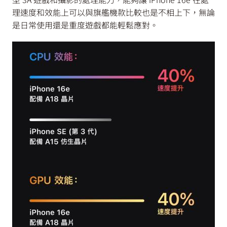
理速度和效能上可以與旗艦機款比較也是不相上下，無論
是日常使用還是重度遊戲都能輕鬆應對。