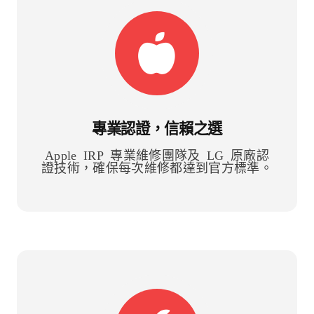
專業認證，信賴之選
Apple IRP 專業維修團隊及 LG 原廠認
證技術，確保每次維修都達到官方標準。