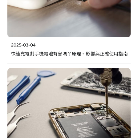
2025-03-04
快速充電對手機電池有害嗎？原理、影響與正確使用指南