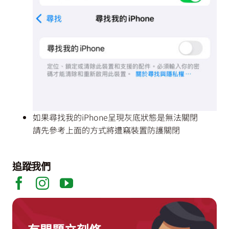
如果尋找我的iPhone呈現灰底狀態是無法關閉
請先參考上面的方式將遭竊裝置防護關閉
追蹤我們