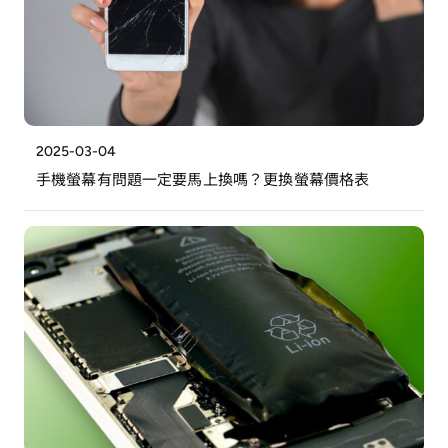
2025-03-04
手機螢幕有問題一定要馬上換嗎？更換螢幕價格表