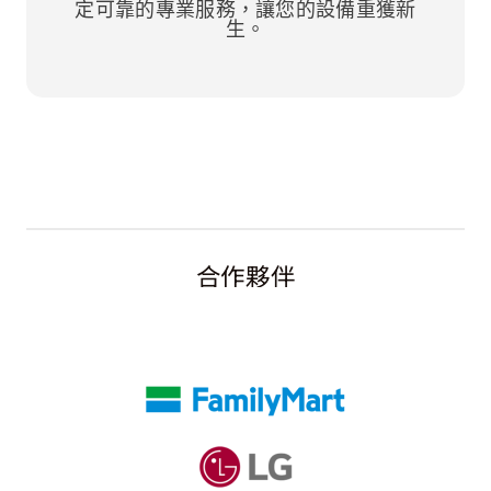
定可靠的專業服務，讓您的設備重獲新
生。
合作夥伴