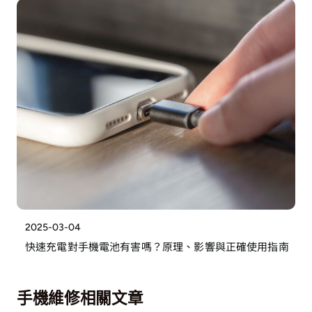
2025-03-04
快速充電對手機電池有害嗎？原理、影響與正確使用指南
手機維修相關文章