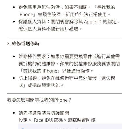
避免新用戶無法激活：如果不關閉，「尋找我的
iPhone」會鎖住設備，新用戶無法正常使用。
保護個人資料：關閉後會解除與 Apple ID 的綁定，
確保個人資料不被新用戶獲取。
2. 維修或送修時
維修操作要求：如果你需要更換零件或進行其他需
要拆機的硬體維修，蘋果的授權維修服務要求關閉
「尋找我的 iPhone」以便進行操作。
防止誤鎖：避免在維修過程中意外觸發「遺失模
式」或遠端鎖定功能。
我要怎麼關閉尋找我的iPhone ?
請先將遭竊裝置防護關閉
設定 > Face ID與密碼 > 遭竊裝置防護