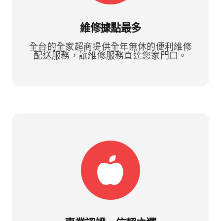
維修據點最多
全台的全家超商提供全年無休的便利維修
配送服務，讓維修服務直達您家門口。