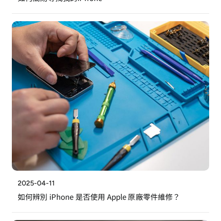
2025-04-11
如何辨別 iPhone 是否使用 Apple 原廠零件維修？