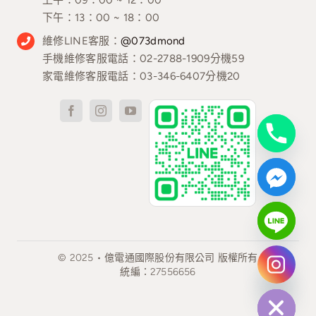
下午：13：00 ~ 18：00
維修LINE客服：
@073dmond
手機維修客服電話：02-2788-1909分機59
家電維修客服電話：03-346-6407分機20
© 2025 • 億電通國際股份有限公司 版權所有
統編：27556656
chaty
Hide