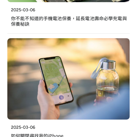
2025-03-06
你不能不知道的手機電池保養，延長電池壽命必學充電與
保養秘訣
2025-03-06
如何關閉尋找我的iPhone