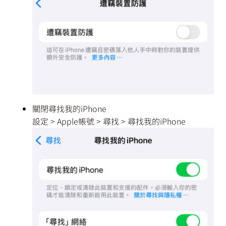
關閉尋找我的iPhone
設定 > Apple帳號 > 尋找 > 尋找我的iPhone