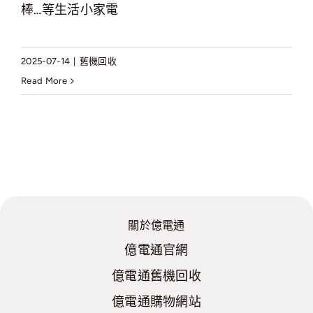
棒…等生活小家電
2025-07-14
|
舊機回收
Read More
關於億電通
億電通官網
億電通舊機回收
億電通購物網站