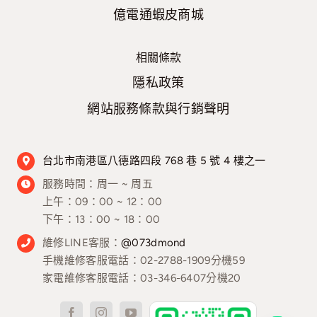
億電通蝦皮商城
相關條款
隱私政策
網站服務條款與行銷聲明
台北市南港區八德路四段 768 巷 5 號 4 樓之一
服務時間：
周一 ~ 周五
上午：09：00 ~ 12：00
下午：13：00 ~ 18：00
維修LINE客服：
@073dmond
手機維修客服電話：02-2788-1909分機59
家電維修客服電話：03-346-6407分機20