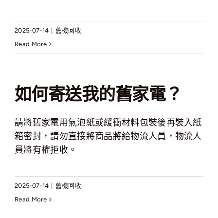
2025-07-14
|
舊機回收
Read More
如何寄送我的舊家電？
請將舊家電用氣泡紙或緩衝材料包裝後再裝入紙
箱密封，請勿直接將商品將給物流人員，物流人
員將有權拒收。
2025-07-14
|
舊機回收
Read More