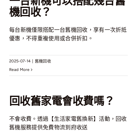
一台新機可以搭配幾台舊
機回收？
每台新機僅限搭配一台舊機回收，享有一次折抵
優惠，不得重複使用或合併折扣。
2025-07-14
|
舊機回收
Read More
回收舊家電會收費嗎？
不會收費。透過【生活家電舊換新】活動，回收
舊機服務提供免費物流到府收送