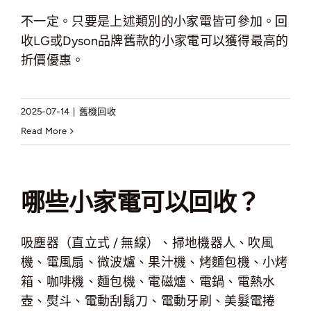
不一定。只要是上述類別的小家電皆可參加。回
收LG或Dyson品牌舊款的小家電可以獲得最高的
折價優惠。
2025-07-14
|
舊機回收
Read More
哪些小家電可以回收？
吸塵器（直立式 / 無線）、掃地機器人、吹風
機、電風扇、微波爐、果汁機、烤麵包機、小烤
箱、咖啡機、麵包機、電磁爐、電鍋、電熱水
壺、熨斗、電動刮鬍刀、電動牙刷、美髮電捲