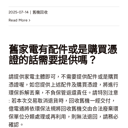
2025-07-14
|
舊機回收
Read More
舊家電有配件或是購買憑
證的話需要提供嗎？
請提供家電主體即可，不需要提供配件或是購買
憑證喔，如您提供上述配件及購買憑證，將進行
環保拆解丟棄，不負保管返還責任。請特別注意
: 若本次交易取消退貨時，回收舊機一經交付，
億電通將依環保法規將回收舊機交由合法廢棄環
保單位分類處理或再利用，則無法退回，請務必
確認。