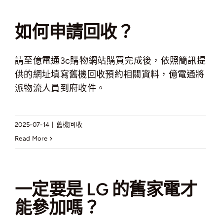
如何申請回收？
請至億電通3c購物網站購買完成後，依照簡訊提
供的網址填寫舊機回收預約相關資料，億電通將
派物流人員到府收件。
2025-07-14
|
舊機回收
Read More
一定要是 LG 的舊家電才
能參加嗎？