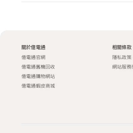
關於億電通
相關條款
億電通官網
隱私政策
億電通舊機回收
網站服務
億電通購物網站
億電通蝦皮商城