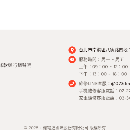
台北市南港區八德路四段 768
服務時間：
周一 ~ 周五
條款與行銷聲明
上午：09：00 ~ 12：00
下午：13：00 ~ 18：00
維修LINE客服：
@073dm
手機維修客服電話：02-278
家電維修客服電話：03-346
© 2025 • 億電通國際股份有限公司 版權所有