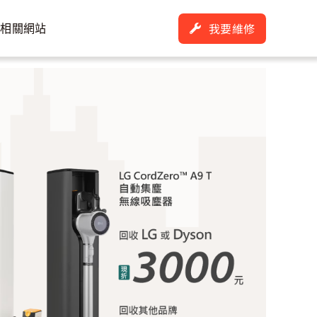
我要維修
通相關網站