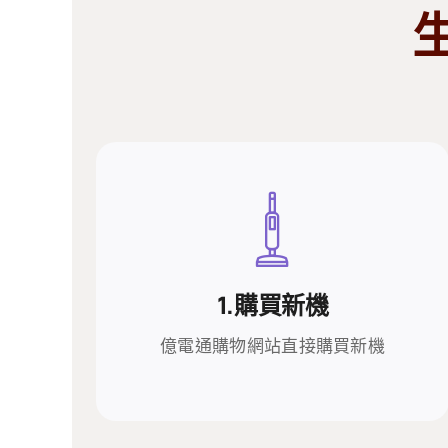
1.購買新機
1.購買新機
億電通購物網站直接購買新機
億電通購物網站直接購買新機