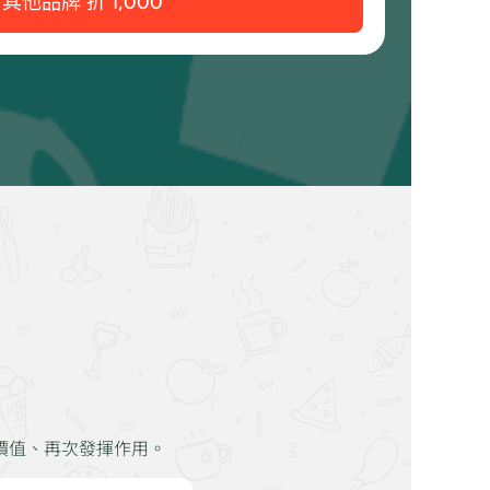
其他品牌 折 1,000
價值、再次發揮作用。