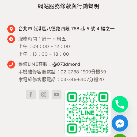
網站服務條款與行銷聲明
台北市南港區八德路四段 768 巷 5 號 4 樓之一
服務時間：
周一 ~ 周五
上午：09：00 ~ 12：00
下午：13：00 ~ 18：00
維修LINE客服：
@073dmond
手機維修客服電話：02-2788-1909分機59
家電維修客服電話：03-346-6407分機20